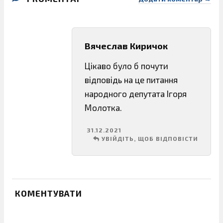
Вячеслав Киричок
Цікаво було б почути
відповідь на це питання
народного депутата Ігоря
Молотка.
31.12.2021
УВІЙДІТЬ, ЩОБ ВІДПОВІСТИ
КОМЕНТУВАТИ