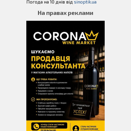
Погода на 10 днів від
sinoptik.ua
На правах реклами