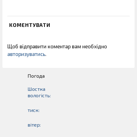
КОМЕНТУВАТИ
Щоб відправити коментар вам необхідно
авторизуватись
.
Погода
Шостка
вологість:
тиск:
вітер: