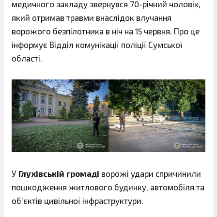
медичного закладу звернувся 70-річний чоловік,
який отримав травми внаслідок влучання
ворожого безпілотника в ніч на 15 червня. Про це
інформує Відділ комунікації поліції Сумської
області.
У
Глухівській громаді
ворожі удари спричинили
пошкодження житлового будинку, автомобіля та
об’єктів цивільної інфраструктури.