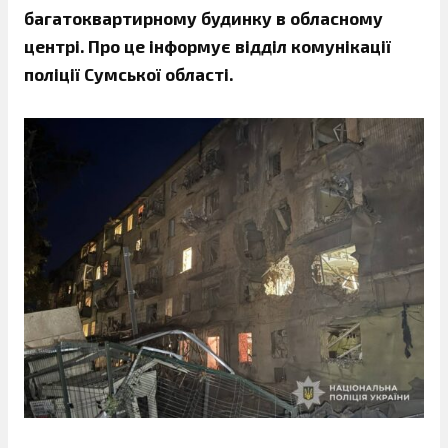
багатоквартирному будинку в обласному
центрі.
Про це інформує відділ комунікації
поліції Сумської області.