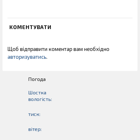
КОМЕНТУВАТИ
Щоб відправити коментар вам необхідно
авторизуватись
.
Погода
Шостка
вологість:
тиск:
вітер: