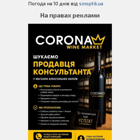
Погода на 10 днів від
sinoptik.ua
На правах реклами