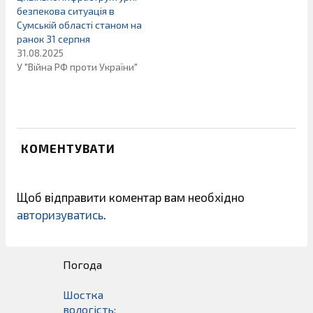
безпекова ситуація в
Сумській області станом на
ранок 31 серпня
31.08.2025
У "Війна РФ проти України"
КОМЕНТУВАТИ
Щоб відправити коментар вам необхідно
авторизуватись
.
Погода
Шостка
вологість: