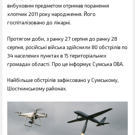
вибуховим предметом отримав поранення
хлопчик 2011 року народження. Його
госпіталізовано до лікарні.
Протягом доби, з ранку 27 серпня до ранку 28
серпня, російські війська здійснили 80 обстрілів по
34 населених пунктах в 15 територіальних
громадах області. Про це інформує Сумська ОВА.
Найбільше обстрілів зафіксовано у Сумському,
Шосткинському районах.