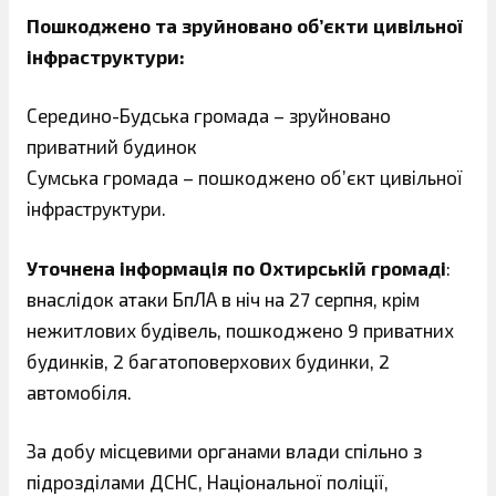
Пошкоджено та зруйновано об’єкти цивільної
інфраструктури:
Середино-Будська громада – зруйновано
приватний будинок
Сумська громада – пошкоджено об’єкт цивільної
інфраструктури.
Уточнена інформація по Охтирській громаді
:
внаслідок атаки БпЛА в ніч на 27 серпня, крім
нежитлових будівель, пошкоджено 9 приватних
будинків, 2 багатоповерхових будинки, 2
автомобіля.
За добу місцевими органами влади спільно з
підрозділами ДСНС, Національної поліції,