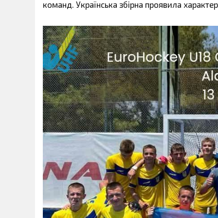
команд. Українська збірна проявила характер 