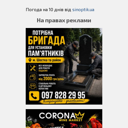
Погода на 10 днів від
sinoptik.ua
На правах реклами