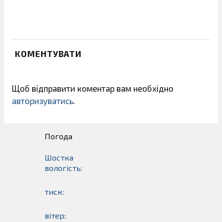
КОМЕНТУВАТИ
Щоб відправити коментар вам необхідно
авторизуватись
.
Погода
Шостка
вологість:
тиск:
вітер: