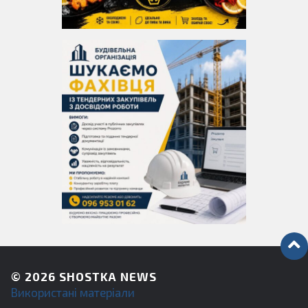
© 2026
SHOSTKA NEWS
Використані матеріали