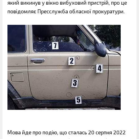
який викинув у вікно вибуховий пристрій, про це
повідомляє Пресслужба обласної прокуратури.
Мова йде про подію, що сталась 20 серпня 2022