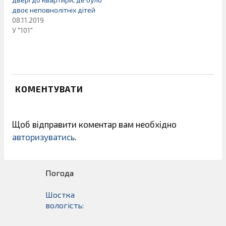
двоє неповнолітніх дітей
08.11.2019
У "101"
КОМЕНТУВАТИ
Щоб відправити коментар вам необхідно
авторизуватись
.
Погода
Шостка
вологість: