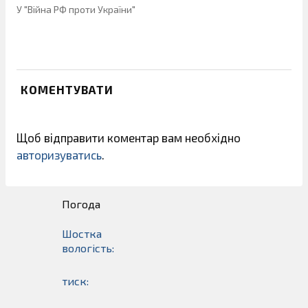
У "Війна РФ проти України"
КОМЕНТУВАТИ
Щоб відправити коментар вам необхідно
авторизуватись
.
Погода
Шостка
вологість:
тиск: