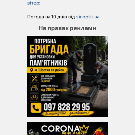
вітер:
Погода на 10 днів від
sinoptik.ua
На правах реклами