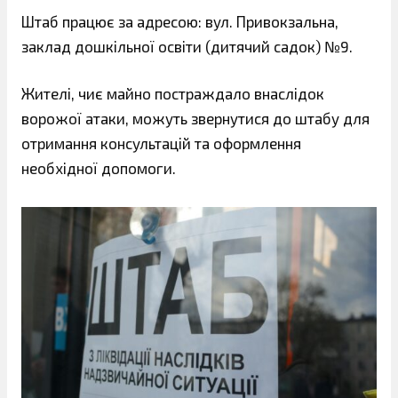
Штаб працює за адресою: вул. Привокзальна,
заклад дошкільної освіти (дитячий садок) №9.
Жителі, чиє майно постраждало внаслідок
ворожої атаки, можуть звернутися до штабу для
отримання консультацій та оформлення
необхідної допомоги.