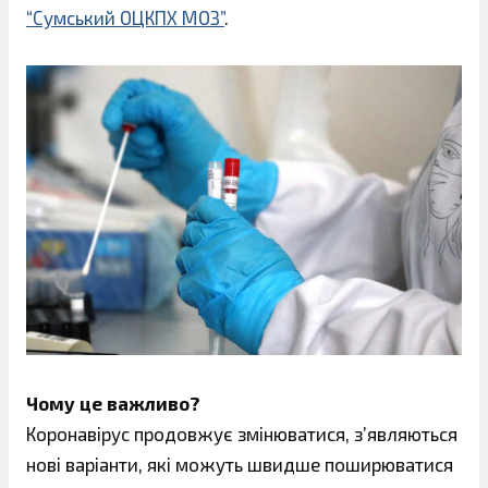
“Сумський ОЦКПХ МОЗ”
.
Чому це важливо?
Коронавірус продовжує змінюватися, з’являються
нові варіанти, які можуть швидше поширюватися