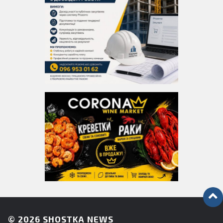
© 2026
SHOSTKA NEWS