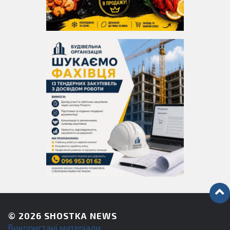
© 2026
SHOSTKA NEWS
Використані матеріали