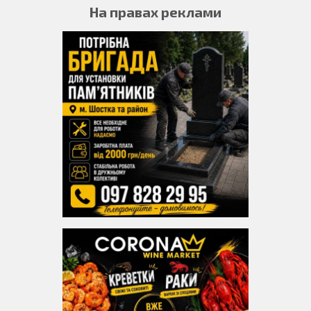
На правах реклами