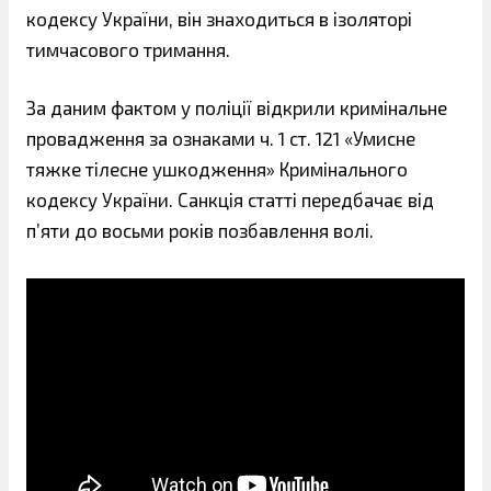
кодексу України, він знаходиться в ізоляторі
тимчасового тримання.
За даним фактом у поліції відкрили кримінальне
провадження за ознаками ч. 1 ст. 121 «Умисне
тяжке тілесне ушкодження» Кримінального
кодексу України. Санкція статті передбачає від
п’яти до восьми років позбавлення волі.