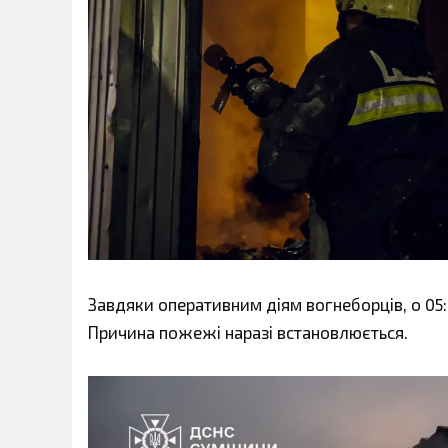
Завдяки оперативним діям вогнеборців, о 05:2
Причина пожежі наразі встановлюється.