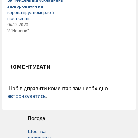
захворювання на
коронавірус померло 5
шосткинців
04.12.2020
У "Новини"
КОМЕНТУВАТИ
Щоб відправити коментар вам необхідно
авторизуватись
.
Погода
Шостка
вологість: