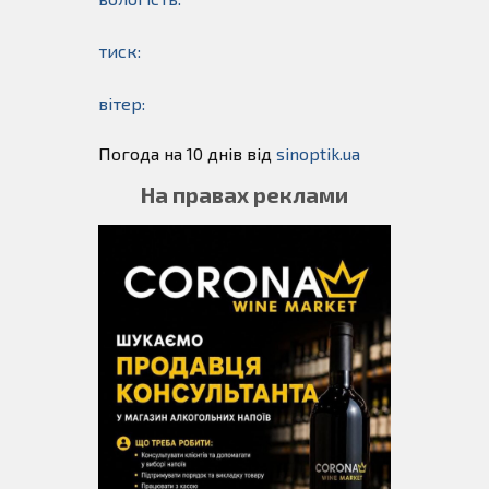
тиск:
вітер:
Погода на 10 днів від
sinoptik.ua
На правах реклами