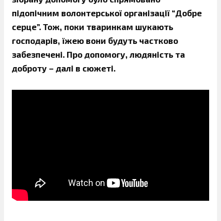
підопічним волонтерської організації “Добре
серце”. Тож, поки тваринкам шукають
господарів, їжею вони будуть частково
забезпечені. Про допомогу, людяність та
доброту – далі в сюжеті.