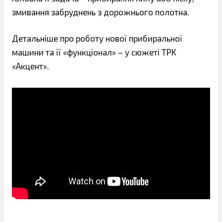
змивання забруднень з дорожнього полотна.
Детальніше про роботу нової прибиральної
машини та її «функціонал» – у сюжеті ТРК
«Акцент».