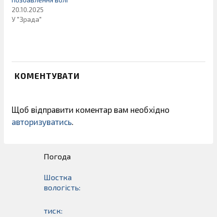
20.10.2025
У "Зрада"
КОМЕНТУВАТИ
Щоб відправити коментар вам необхідно
авторизуватись
.
Погода
Шостка
вологість:
тиск: