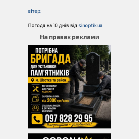
вітер:
Погода на 10 днів від
sinoptik.ua
На правах реклами