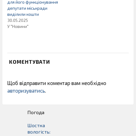
для його функціонування
депутати міськради
виділили кошти
30.05.2025
У "Новини"
КОМЕНТУВАТИ
Щоб відправити коментар вам необхідно
авторизуватись
.
Погода
Шостка
вологість: