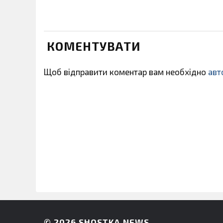
КОМЕНТУВАТИ
Щоб відправити коментар вам необхідно
авт
© 2026
SHOSTKA NEWS