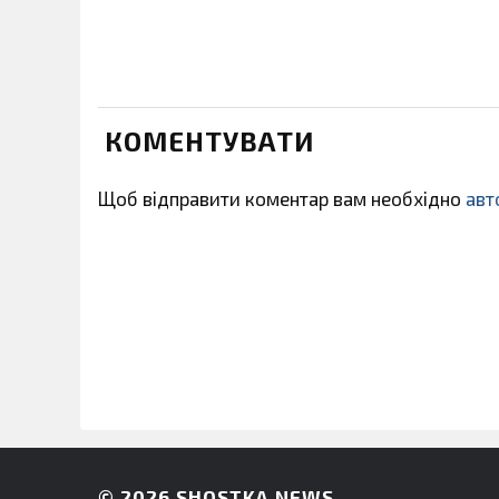
КОМЕНТУВАТИ
Щоб відправити коментар вам необхідно
авт
© 2026
SHOSTKA NEWS