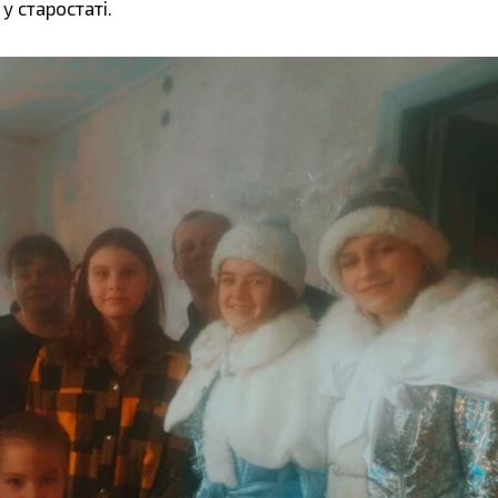
 у старостаті.