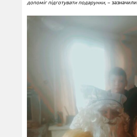
допоміг підготувати подарунки
, – зазначили