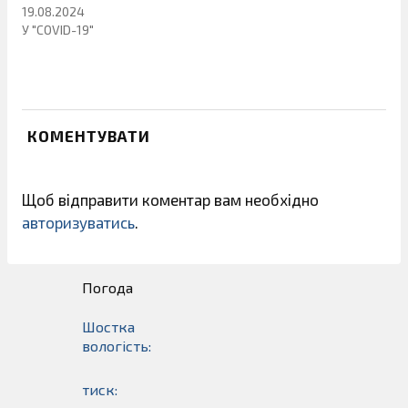
19.08.2024
У "COVID-19"
КОМЕНТУВАТИ
Щоб відправити коментар вам необхідно
авторизуватись
.
Погода
Шостка
вологість:
тиск: