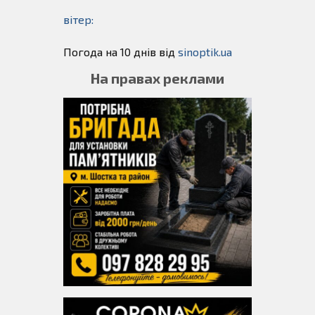
вітер:
Погода на 10 днів від
sinoptik.ua
На правах реклами