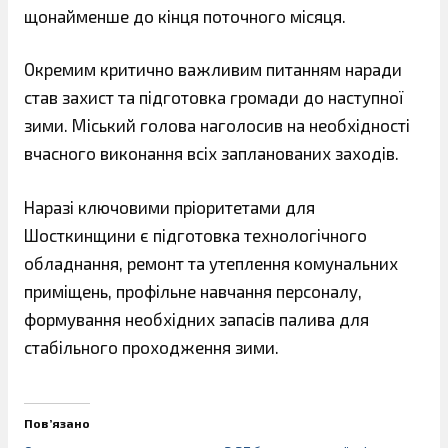
щонайменше до кінця поточного місяця.
Окремим критично важливим питанням наради
став захист та підготовка громади до наступної
зими. Міський голова наголосив на необхідності
вчасного виконання всіх запланованих заходів.
Наразі ключовими пріоритетами для
Шосткинщини є підготовка технологічного
обладнання, ремонт та утеплення комунальних
приміщень, профільне навчання персоналу,
формування необхідних запасів палива для
стабільного проходження зими.
Пов’язано