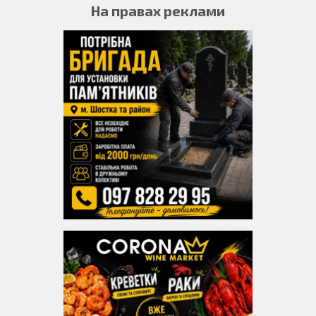
На правах реклами