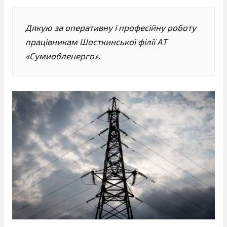
Дякую за оперативну і професійну роботу
працівникам Шосткинської філії АТ
«Сумиобленерго».