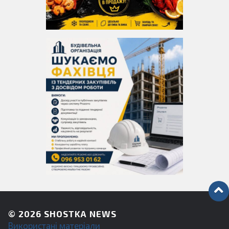
© 2026
SHOSTKA NEWS
Використані матеріали