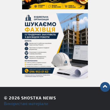
© 2026
SHOSTKA NEWS
Використані матеріали