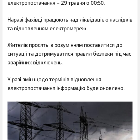
електропостачання – 29 травня о 00:50.
Наразі фахівці працюють над ліквідацією наслідків
та відновленням електромереж.
Жителів просять із розумінням поставитися до
ситуації та дотримуватися правил безпеки під час
аварійних відключень.
У разі змін щодо термінів відновлення
електропостачання інформацію буде оновлено.