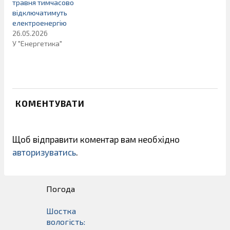
травня тимчасово
відключатимуть
електроенергію
26.05.2026
У "Енергетика"
КОМЕНТУВАТИ
Щоб відправити коментар вам необхідно
авторизуватись
.
Погода
Шостка
вологість: