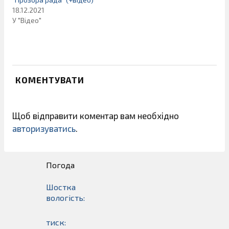
18.12.2021
У "Відео"
КОМЕНТУВАТИ
Щоб відправити коментар вам необхідно
авторизуватись
.
Погода
Шостка
вологість:
тиск: