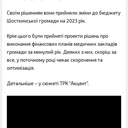
Своїм рішенням вони прийняли зміни до бюджету
Шосткинської громади на 2023 рік.
Крім цього були прийняті проекти рішень про
виконання фінансових планів медичних закладів
громади за минулий рік. Деяких з них, скоріш за
все, у поточному році чекає скорочення та
оптимізація.
Детальніше – у сюжеті ТРК “Акцент”.