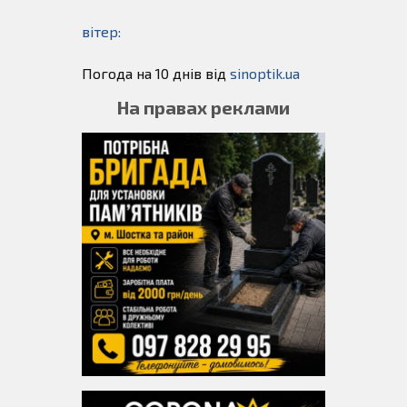
вітер:
Погода на 10 днів від
sinoptik.ua
На правах реклами