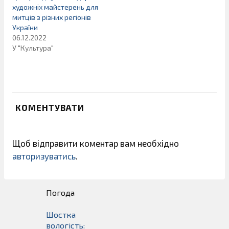
художніх майстерень для
митців з різних регіонів
України
06.12.2022
У "Культура"
КОМЕНТУВАТИ
Щоб відправити коментар вам необхідно
авторизуватись
.
Погода
Шостка
вологість: