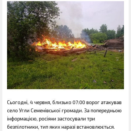
Сьогодні, 4 червня, близько 07:00 ворог атакував
село Угли Семенівської громади. За попередньою
інформацією, росіяни застосували три
безпілотники, тип яких наразі встановлюється.