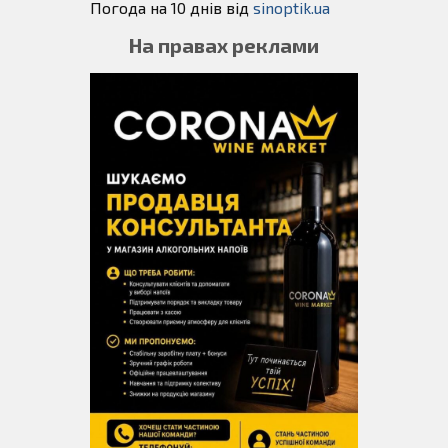
Погода на 10 днів від
sinoptik.ua
На правах реклами