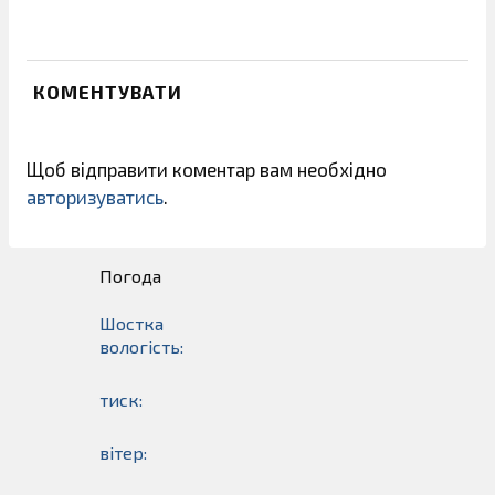
КОМЕНТУВАТИ
Щоб відправити коментар вам необхідно
авторизуватись
.
Погода
Шостка
вологість:
тиск:
вітер: