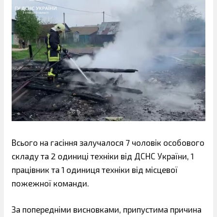
Всього на гасіння залучалося 7 чоловік особового
складу та 2 одиниці техніки від ДСНС України, 1
працівник та 1 одиниця техніки від місцевої
пожежної команди.
За попередніми висновками, припустима причина