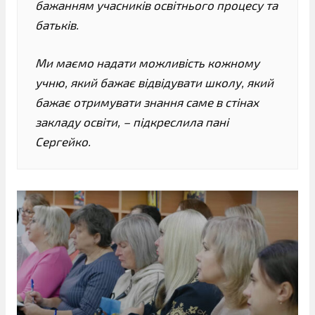
бажанням учасників освітнього процесу та
батьків.
Ми маємо надати можливість кожному
учню, який бажає відвідувати школу, який
бажає отримувати знання саме в стінах
закладу освіти, – підкреслила пані
Сергейко.