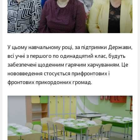
У цьому навчальному році, за підтримки Держави,
всі учні з першого по одинадцятий клас, будуть
забезпечені щоденним гарячим харчуванням. Це
нововведення стосується прифронтових і
фронтових прикордонних громад.