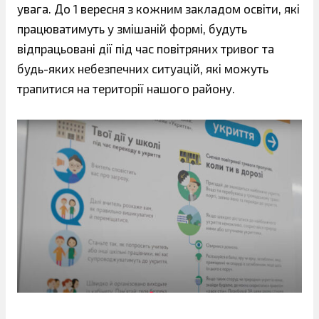
увага. До 1 вересня з кожним закладом освіти, які
працюватимуть у змішаній формі, будуть
відпрацьовані дії під час повітряних тривог та
будь-яких небезпечних ситуацій, які можуть
трапитися на території нашого району.