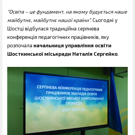
“Освіта – це фундамент, на якому будується наше
майбутнє, майбутнє нашої країни”.
Сьогодні у
Шостці відбулася традиційна серпнева
конференція педагогічних працівників, яку
розпочала
начальниця управління освіти
Шосткинської міськради Наталія Сергейко
.