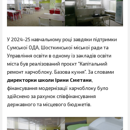
У 2024-25 навчальному році завдяки підтримки
Сумської ОДА, Шосткинської міської ради та
Управління освіти в одному із закладів освіти
міста був реалізований проєкт “Капітальний
ремонт харчоблоку. Базова кухня”. За словами
директорки школи Ірини Сметани
,
фінансування модернізації харчоблоку було
здійснено за рахунок співфінансування
державного та місцевого бюджетів.