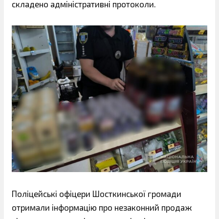
складено адміністративні протоколи.
Поліцейські офіцери Шосткинської громади
отримали інформацію про незаконний продаж