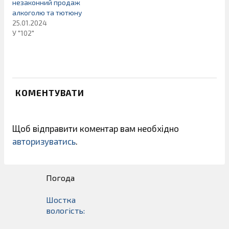
незаконний продаж
алкоголю та тютюну
25.01.2024
У "102"
КОМЕНТУВАТИ
Щоб відправити коментар вам необхідно
авторизуватись
.
Погода
Шостка
вологість: