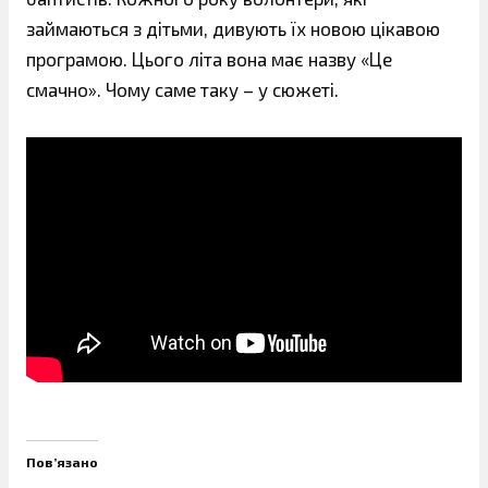
займаються з дітьми, дивують їх новою цікавою
програмою. Цього літа вона має назву «Це
смачно». Чому саме таку – у сюжеті.
Пов’язано