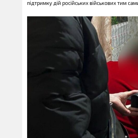
підтримку дій російських військових тим сам