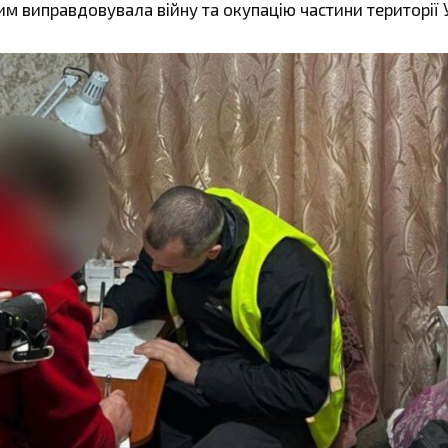
им виправдовувала війну та окупацію частини території 