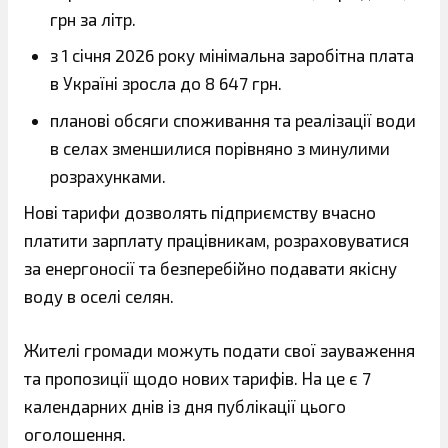
грн за літр.
з 1 січня 2026 року мінімальна заробітна плата
в Україні зросла до 8 647 грн.
планові обсяги споживання та реалізації води
в селах зменшилися порівняно з минулими
розрахунками.
Нові тарифи дозволять підприємству вчасно
платити зарплату працівникам, розраховуватися
за енергоносії та безперебійно подавати якісну
воду в оселі селян.
Жителі громади можуть подати свої зауваження
та пропозиції щодо нових тарифів. На це є 7
календарних днів із дня публікації цього
оголошення.