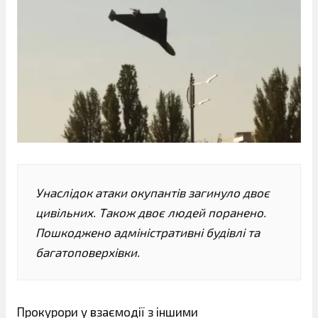
Унаслідок атаки окупантів загинуло двоє
цивільних. Також двоє людей поранено.
Пошкоджено адміністративні будівлі та
багатоповерхівки.
Прокурори у взаємодії з іншими