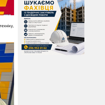
техніку,