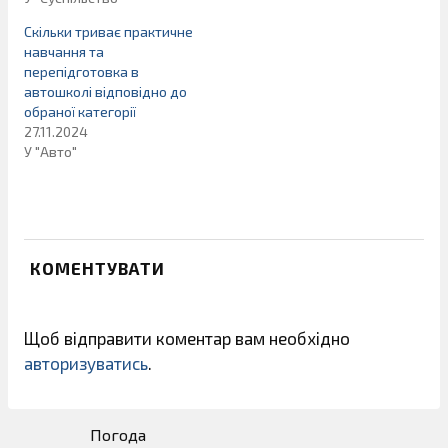
Скільки триває практичне
навчання та
перепідготовка в
автошколі відповідно до
обраної категорії
27.11.2024
У "Авто"
КОМЕНТУВАТИ
Щоб відправити коментар вам необхідно
авторизуватись
.
Погода