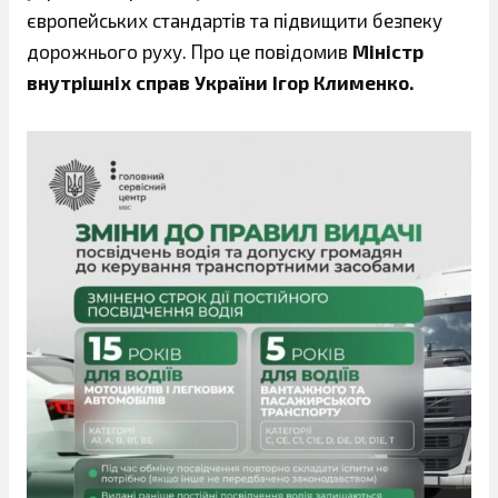
європейських стандартів та підвищити безпеку
дорожнього руху. Про це повідомив
Міністр
внутрішніх справ України Ігор Клименко.