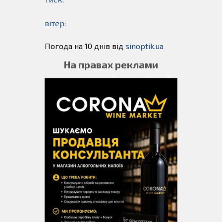
вітер:
Погода на 10 днів від
sinoptik.ua
На правах реклами