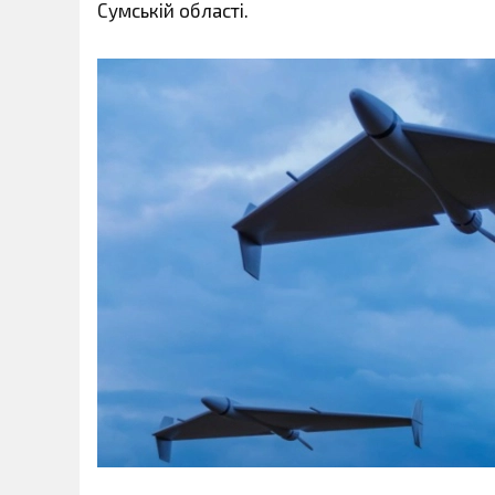
Сумській області.