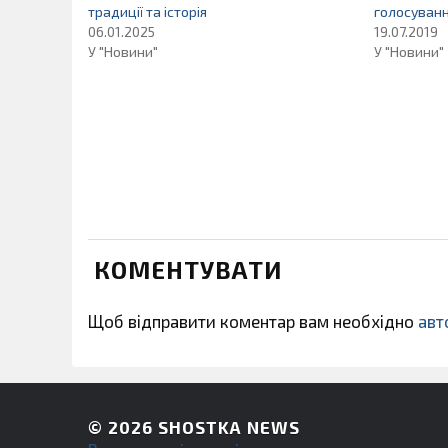
традиції та історія
голосуванн
06.01.2025
19.07.2019
У "Новини"
У "Новини"
КОМЕНТУВАТИ
Щоб відправити коментар вам необхідно
авт
© 2026
SHOSTKA NEWS