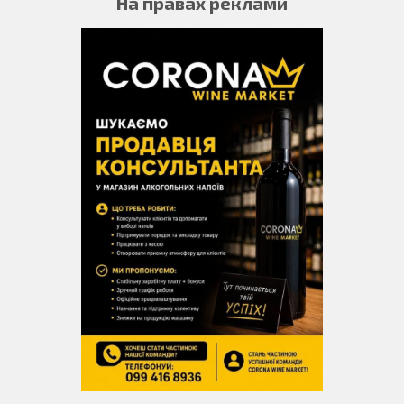
На правах реклами