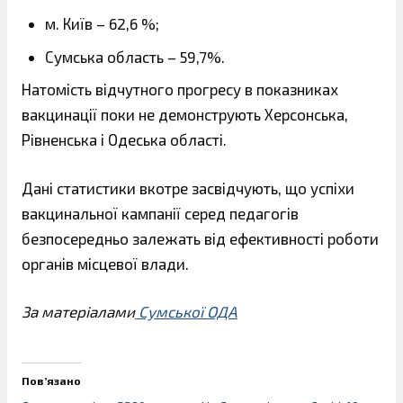
м. Київ – 62,6 %;
Сумська область – 59,7%.
Натомість відчутного прогресу в показниках
вакцинації поки не демонструють Херсонська,
Рівненська і Одеська області.
Дані статистики вкотре засвідчують, що успіхи
вакцинальної кампанії серед педагогів
безпосередньо залежать від ефективності роботи
органів місцевої влади.
За матеріалами
Сумської ОДА
Пов’язано