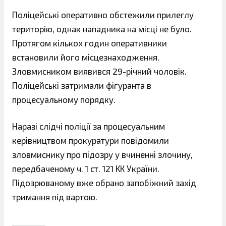
Поліцейські оперативно обстежили прилеглу
територію, однак нападника на місці не було.
Протягом кількох годин оперативники
встановили його місцезнаходження.
Зловмисником виявився 29-річний чоловік.
Поліцейські затримали фігуранта в
процесуальному порядку.
Наразі слідчі поліції за процесуальним
керівництвом прокуратури повідомили
зловмиснику про підозру у вчиненні злочину,
передбаченому ч. 1 ст. 121 КК України.
Підозрюваному вже обрано запобіжний захід
тримання під вартою.