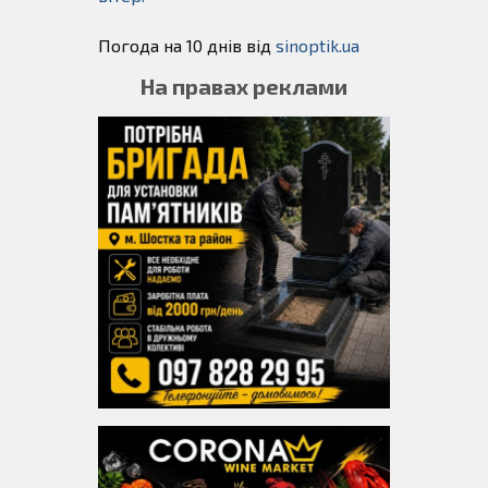
Погода на 10 днів від
sinoptik.ua
На правах реклами