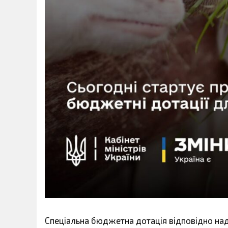
Спеціальна бюджетна дотація відповідно на