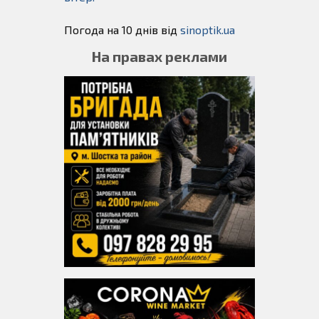
Погода на 10 днів від
sinoptik.ua
На правах реклами