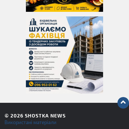
© 2026
SHOSTKA NEWS
Використані матеріали